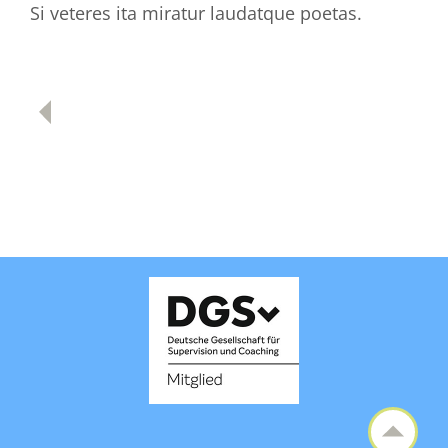
Si veteres ita miratur laudatque poetas.